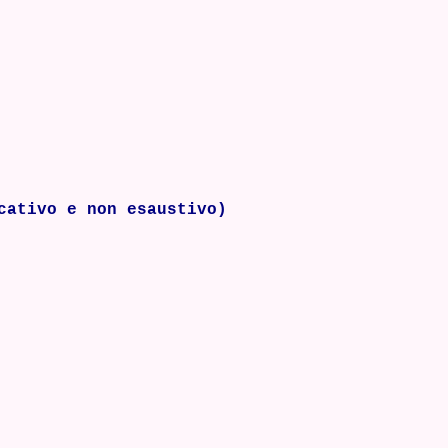
cativo e non esaustivo)