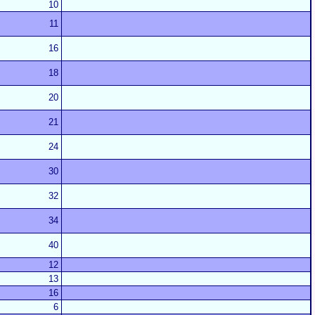
10
11
16
18
20
21
24
30
32
34
40
12
13
16
6